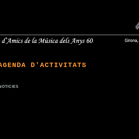
AGENDA D'ACTIVITATS
NOTICIES